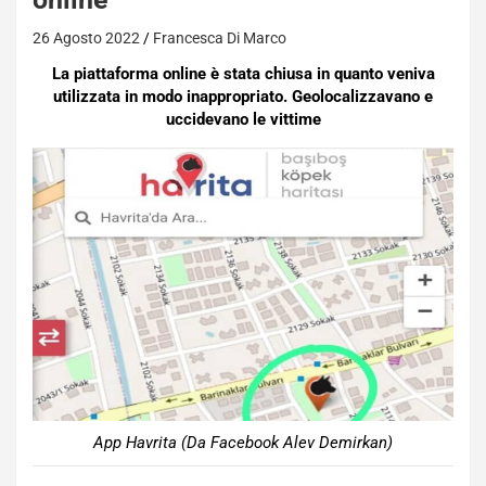
26 Agosto 2022
Francesca Di Marco
La piattaforma online è stata chiusa in quanto veniva
utilizzata in modo inappropriato. Geolocalizzavano e
uccidevano le vittime
App Havrita (Da Facebook Alev Demirkan)