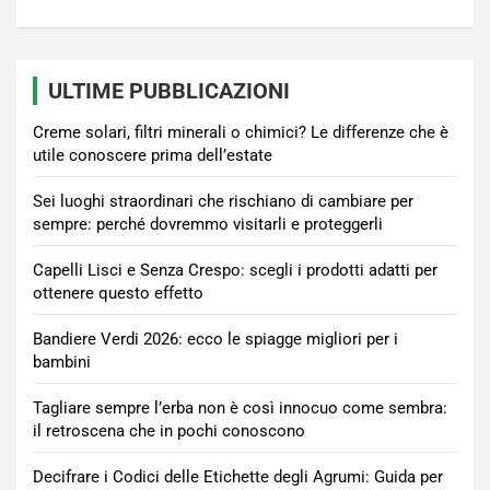
ULTIME PUBBLICAZIONI
Creme solari, filtri minerali o chimici? Le differenze che è
utile conoscere prima dell’estate
Sei luoghi straordinari che rischiano di cambiare per
sempre: perché dovremmo visitarli e proteggerli
Capelli Lisci e Senza Crespo: scegli i prodotti adatti per
ottenere questo effetto
Bandiere Verdi 2026: ecco le spiagge migliori per i
bambini
Tagliare sempre l’erba non è così innocuo come sembra:
il retroscena che in pochi conoscono
Decifrare i Codici delle Etichette degli Agrumi: Guida per