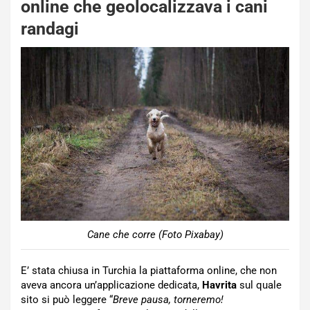
online che geolocalizzava i cani
randagi
Cane che corre (Foto Pixabay)
E’ stata chiusa in Turchia la piattaforma online, che non
aveva ancora un’applicazione dedicata,
Havrita
sul quale
sito si può leggere “
Breve pausa, torneremo!