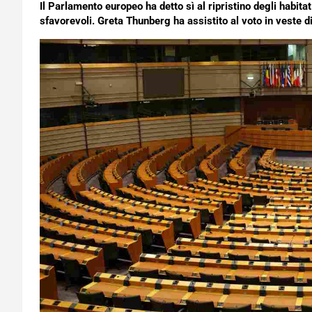
Il Parlamento europeo ha detto sì al ripristino degli habitat
sfavorevoli. Greta Thunberg ha assistito al voto in veste di