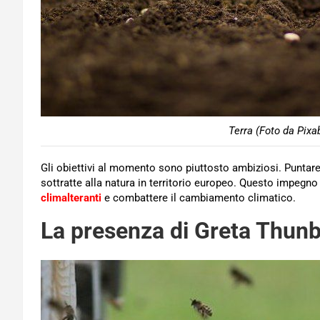
Terra (Foto da Pixa
Gli obiettivi al momento sono piuttosto ambiziosi. Puntare
sottratte alla natura in territorio europeo. Questo impegno 
climalteranti
e combattere il cambiamento climatico.
La presenza di Greta Thun