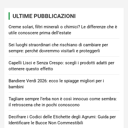
ULTIME PUBBLICAZIONI
Creme solari, filtri minerali o chimici? Le differenze che è
utile conoscere prima dell’estate
Sei luoghi straordinari che rischiano di cambiare per
sempre: perché dovremmo visitarli e proteggerli
Capelli Lisci e Senza Crespo: scegli i prodotti adatti per
ottenere questo effetto
Bandiere Verdi 2026: ecco le spiagge migliori per i
bambini
Tagliare sempre l’erba non è così innocuo come sembra:
il retroscena che in pochi conoscono
Decifrare i Codici delle Etichette degli Agrumi: Guida per
Identificare le Bucce Non Commestibili