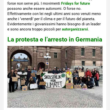
forse non serve più. I movimenti
Fridays for future
possono anche essere autonomi. O forse no.
Effettivamente con lei negli ultimi anni sono venuti meno
anche i ‘venerdì’ per il clima e per il futuro del pianeta.
Evidentemente i giovanissimi hanno bisogno di un leader
e sono ancora troppo piccoli per
autorganizzarsi
.
La protesta e l’arresto in Germania