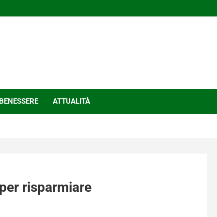
BENESSERE
ATTUALITÀ
 per risparmiare