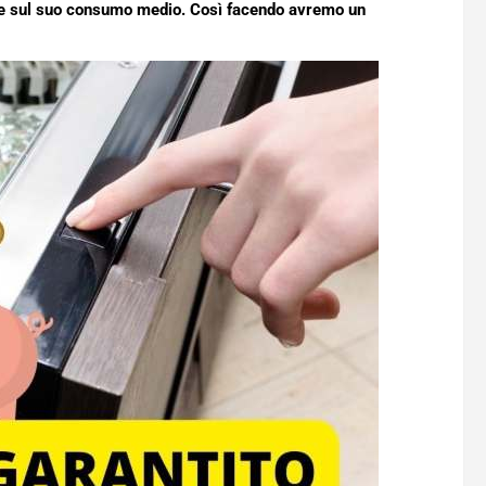
iare sul suo consumo medio. Così facendo avremo un