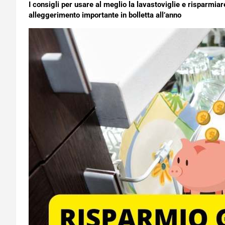
I consigli per usare al meglio la lavastoviglie e risparm
alleggerimento importante in bolletta all’anno