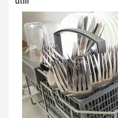
utili