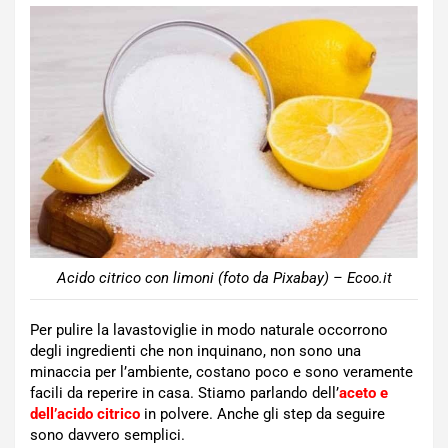
Acido citrico con limoni (foto da Pixabay) – Ecoo.it
Per pulire la lavastoviglie in modo naturale occorrono
degli ingredienti che non inquinano, non sono una
minaccia per l’ambiente, costano poco e sono veramente
facili da reperire in casa. Stiamo parlando dell’
aceto e
dell’acido citrico
in polvere. Anche gli step da seguire
sono davvero semplici.