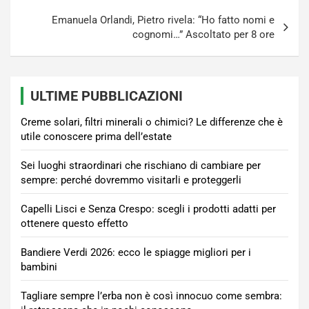
Emanuela Orlandi, Pietro rivela: “Ho fatto nomi e
cognomi…” Ascoltato per 8 ore
ULTIME PUBBLICAZIONI
Creme solari, filtri minerali o chimici? Le differenze che è
utile conoscere prima dell’estate
Sei luoghi straordinari che rischiano di cambiare per
sempre: perché dovremmo visitarli e proteggerli
Capelli Lisci e Senza Crespo: scegli i prodotti adatti per
ottenere questo effetto
Bandiere Verdi 2026: ecco le spiagge migliori per i
bambini
Tagliare sempre l’erba non è così innocuo come sembra: