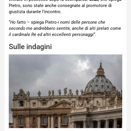
Pietro, sono state anche consegnate al promotore di
giustizia durante l’incontro.
“
Ho fatto
– spiega Pietro-
i nomi delle persone che
secondo me andrebbero sentite, anche di alti prelati come
il cardinale Re ed altri eccellenti personaggi
“.
Sulle indagini