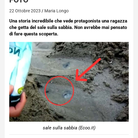
22 Ottobre 2023
Maria Longo
Una storia incredibile che vede protagonista una ragazza
che getta del sale sulla sabbia. Non avrebbe mai pensato
di fare questa scoperta.
sale sulla sabbia (Ecoo.it)