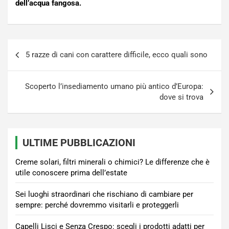
dell’acqua fangosa.
Navigazione
5 razze di cani con carattere difficile, ecco quali sono
articoli
Scoperto l’insediamento umano più antico d’Europa:
dove si trova
ULTIME PUBBLICAZIONI
Creme solari, filtri minerali o chimici? Le differenze che è
utile conoscere prima dell’estate
Sei luoghi straordinari che rischiano di cambiare per
sempre: perché dovremmo visitarli e proteggerli
Capelli Lisci e Senza Crespo: scegli i prodotti adatti per