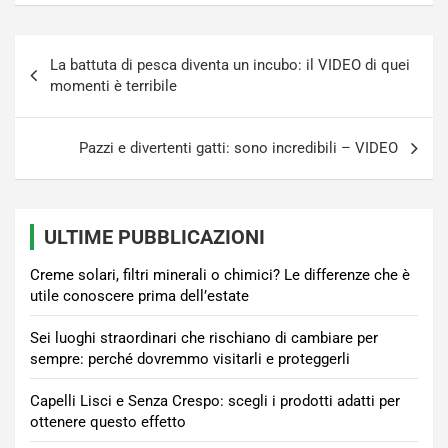
Navigazione
La battuta di pesca diventa un incubo: il VIDEO di quei
articoli
momenti è terribile
Pazzi e divertenti gatti: sono incredibili – VIDEO
ULTIME PUBBLICAZIONI
Creme solari, filtri minerali o chimici? Le differenze che è
utile conoscere prima dell’estate
Sei luoghi straordinari che rischiano di cambiare per
sempre: perché dovremmo visitarli e proteggerli
Capelli Lisci e Senza Crespo: scegli i prodotti adatti per
ottenere questo effetto