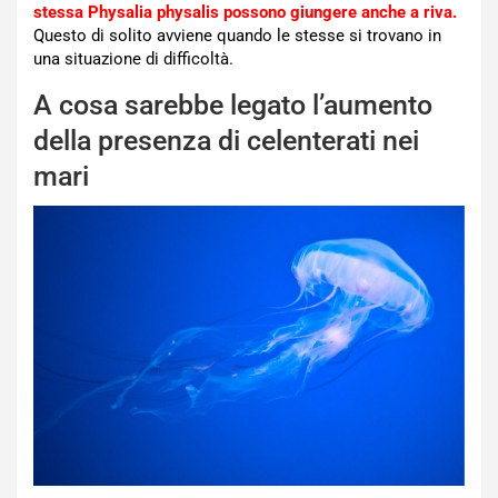
stessa Physalia physalis possono giungere anche a riva.
Questo di solito avviene quando le stesse si trovano in
una situazione di difficoltà.
A cosa sarebbe legato l’aumento
della presenza di celenterati nei
mari