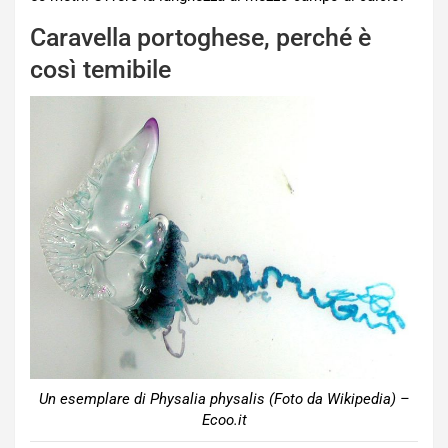
Caravella portoghese, perché è
così temibile
Un esemplare di Physalia physalis (Foto da Wikipedia) –
Ecoo.it