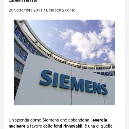
20 Settembre 2011
Elisabetta Fonte
Un’azienda come Siemens che abbandona l’
energia
nucleare
a favore delle
fonti rinnovabili
è una di quelle