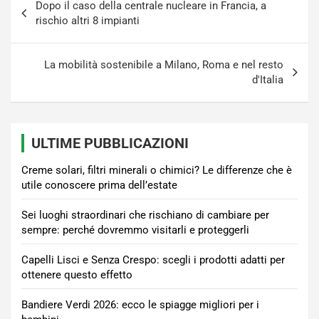
Dopo il caso della centrale nucleare in Francia, a
articoli
rischio altri 8 impianti
La mobilità sostenibile a Milano, Roma e nel resto
d'Italia
ULTIME PUBBLICAZIONI
Creme solari, filtri minerali o chimici? Le differenze che è
utile conoscere prima dell’estate
Sei luoghi straordinari che rischiano di cambiare per
sempre: perché dovremmo visitarli e proteggerli
Capelli Lisci e Senza Crespo: scegli i prodotti adatti per
ottenere questo effetto
Bandiere Verdi 2026: ecco le spiagge migliori per i