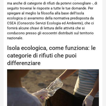
ma anche di categorie di rifiuti da potervi convogliare -, di
seguito troverai le risposte a tutte le tue domande. Per
spiegare al meglio la filosofia alla base dell’isola
ecologica ci avvarremo della normativa predisposta da
CSEA (Consorzio Servizi Ecologia ed Ambiente), che ci
fornirà alcune chiavi di lettura delle attività che si
conducono presso gli ecocentri distribuiti sul territorio
nazionale.
Isola ecologica, come funziona: le
categorie di rifiuti che puoi
differenziare