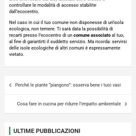
controllare le modalità di accesso stabilite
dall’ecocentro.
Nel caso in cui il tuo comune non disponesse di un’isola
ecologica, non temere. Ti sarà data la possibilità di
recarti presso l’ecocentro di un
comune associato
al tuo,
al fine di garantirti il suddetto servizio. Ma ricorda: servirsi
delle isole ecologiche di altri comuni è espressamente
vietato.
Navigazione
Perché le piante “piangono”: osserva bene i tuoi vasi
articoli
Cosa fare in cucina per ridurre l’impatto ambientale
ULTIME PUBBLICAZIONI