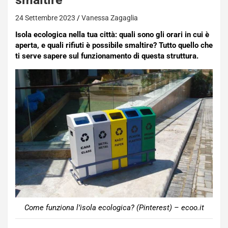
24 Settembre 2023
Vanessa Zagaglia
Isola ecologica nella tua città: quali sono gli orari in cui è
aperta, e quali rifiuti è possibile smaltire? Tutto quello che
ti serve sapere sul funzionamento di questa struttura.
Come funziona l’isola ecologica? (Pinterest) – ecoo.it