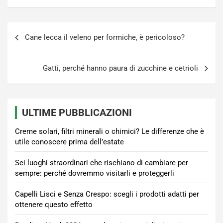
Navigazione
Cane lecca il veleno per formiche, è pericoloso?
articoli
Gatti, perché hanno paura di zucchine e cetrioli
ULTIME PUBBLICAZIONI
Creme solari, filtri minerali o chimici? Le differenze che è
utile conoscere prima dell’estate
Sei luoghi straordinari che rischiano di cambiare per
sempre: perché dovremmo visitarli e proteggerli
Capelli Lisci e Senza Crespo: scegli i prodotti adatti per
ottenere questo effetto