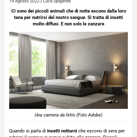
19 Agosto 2022
Luca Spigarelli
Ci sono dei piccoli animali che di notte escono dalla loro
tana per nutrirsi del nostro sangue. Si tratta di insetti
molto diffusi. E non solo le zanzare
Una camera da letto (Foto Adobe)
Quando si parla di
insetti notturni
che escono di sera per