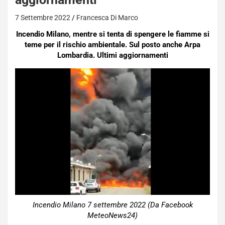
7 Settembre 2022
Francesca Di Marco
Incendio Milano, mentre si tenta di spengere le fiamme si
teme per il rischio ambientale. Sul posto anche Arpa
Lombardia. Ultimi aggiornamenti
Incendio Milano 7 settembre 2022 (Da Facebook
MeteoNews24)