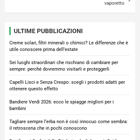
vaporetto
ULTIME PUBBLICAZIONI
Creme solari, filtri minerali o chimici? Le differenze che è
utile conoscere prima dell’estate
Sei luoghi straordinari che rischiano di cambiare per
sempre: perché dovremmo visitarli e proteggerli
Capelli Lisci e Senza Crespo: scegli i prodotti adatti per
ottenere questo effetto
Bandiere Verdi 2026: ecco le spiagge migliori per i
bambini
Tagliare sempre l’erba non è così innocuo come sembra:
il retroscena che in pochi conoscono