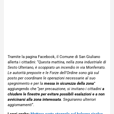
Tramite la pagina Facebook, il Comune di San Giuliano
allerta i cittadini: “
Questa mattina, nella zona industriale di
Sesto Ulteriano, è scoppiato un incendio in via Monferrato.
Le autorità preposte e le Forze dell’Ordine sono già sul
posto per coordinare le operazioni necessarie al suo
spegnimento e per la
messa in sicurezza della zona
”
aggiungendo che “
per precauzione, si invitano i cittadini
a
chiudere le finestre per evitare possibili esalazioni e a non
avvicinarsi alla zona interessata
. Seguiranno ulteriori
aggiornamenti
“.