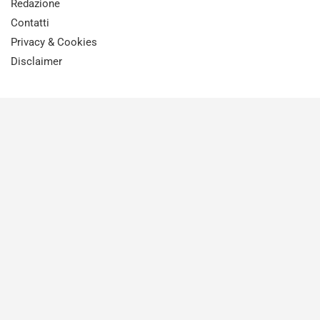
Redazione
Contatti
Privacy & Cookies
Disclaimer