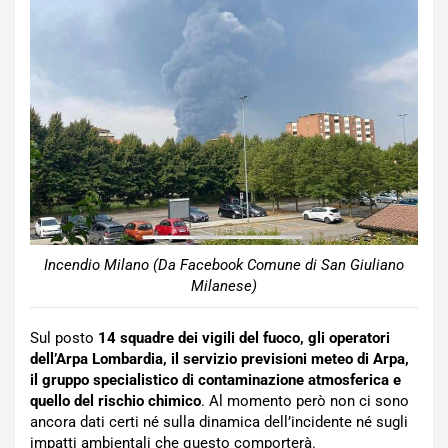
Incendio Milano (Da Facebook Comune di San Giuliano
Milanese)
Sul posto
14 squadre dei vigili del fuoco, gli operatori
dell’Arpa Lombardia, il servizio previsioni meteo di Arpa,
il gruppo specialistico di contaminazione atmosferica e
quello del rischio chimico
. Al momento però non ci sono
ancora dati certi né sulla dinamica dell’incidente né sugli
impatti ambientali che questo comporterà.