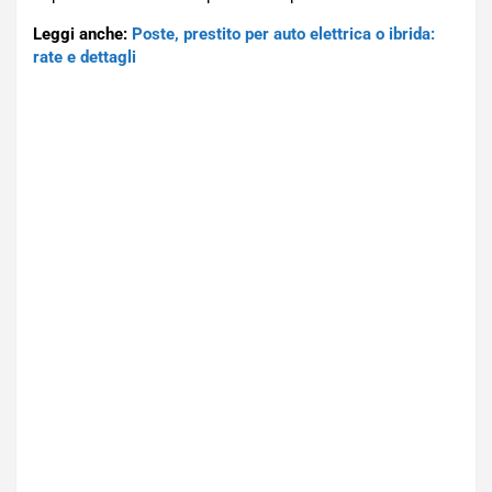
Leggi anche:
Poste, prestito per auto elettrica o ibrida:
rate e dettagli