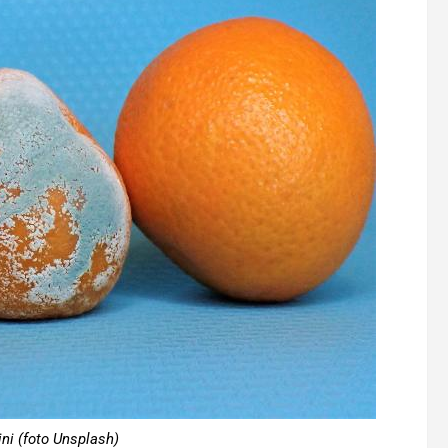
ni (foto Unsplash)