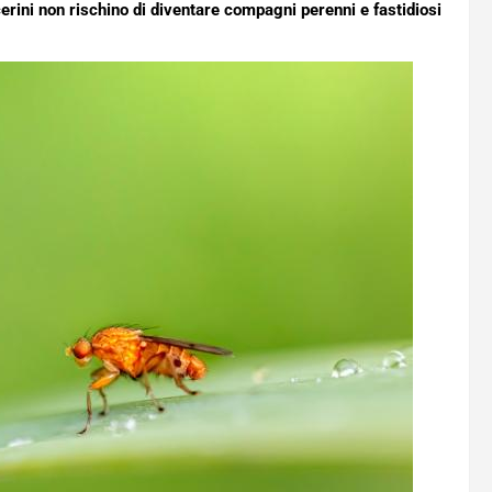
erini non rischino di diventare compagni perenni e fastidiosi