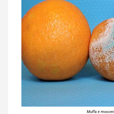
Muffa e mosceri