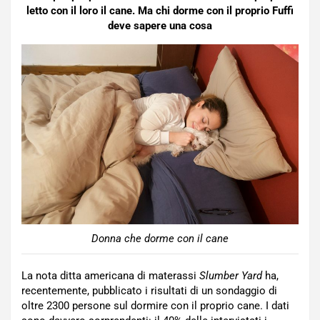
letto con il loro il cane. Ma chi dorme con il proprio Fuffi
deve sapere una cosa
Donna che dorme con il cane
La nota ditta americana di materassi
Slumber Yard
ha,
recentemente, pubblicato i risultati di un sondaggio di
oltre 2300 persone sul dormire con il proprio cane. I dati