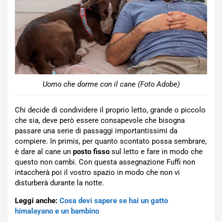
Uomo che dorme con il cane (Foto Adobe)
Chi decide di condividere il proprio letto, grande o piccolo
che sia, deve però essere consapevole che bisogna
passare una serie di passaggi importantissimi da
compiere. In primis, per quanto scontato possa sembrare,
è dare al cane un
posto fisso
sul letto e fare in modo che
questo non cambi. Con questa assegnazione Fuffi non
intaccherà poi il vostro spazio in modo che non vi
disturberà durante la notte.
Leggi anche:
Cosa devi sapere se hai un gatto
himalayano e un bambino