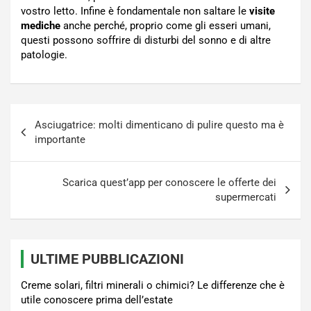
vostro letto. Infine è fondamentale non saltare le
visite
mediche
anche perché, proprio come gli esseri umani,
questi possono soffrire di disturbi del sonno e di altre
patologie.
Navigazione
Asciugatrice: molti dimenticano di pulire questo ma è
articoli
importante
Scarica quest’app per conoscere le offerte dei
supermercati
ULTIME PUBBLICAZIONI
Creme solari, filtri minerali o chimici? Le differenze che è
utile conoscere prima dell’estate