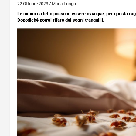
22 Ottobre 2023
Maria Longo
Le cimici da letto possono essere ovunque, per questa rag
Dopodiché potrai rifare dei sogni tranquilli.