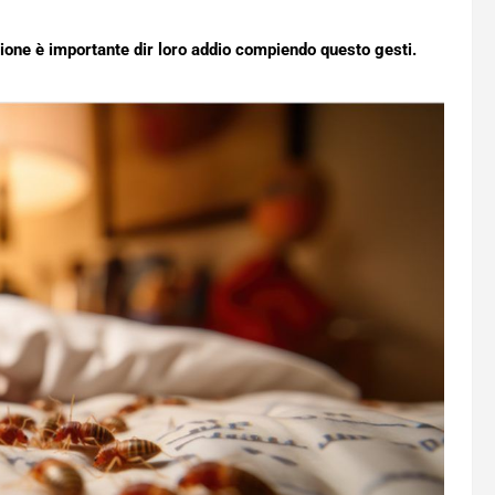
ione è importante dir loro addio compiendo questo gesti.