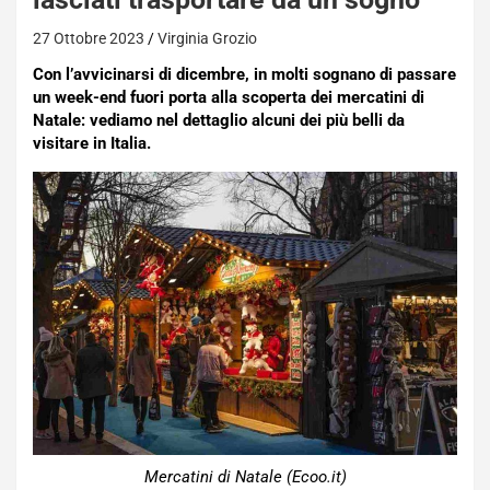
27 Ottobre 2023
Virginia Grozio
Con l’avvicinarsi di dicembre, in molti sognano di passare
un week-end fuori porta alla scoperta dei mercatini di
Natale: vediamo nel dettaglio alcuni dei più belli da
visitare in Italia.
Mercatini di Natale (Ecoo.it)