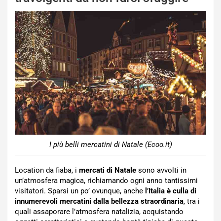
I più belli mercatini di Natale (Ecoo.it)
Location da fiaba, i
mercati di Natale
sono avvolti in
un’atmosfera magica, richiamando ogni anno tantissimi
visitatori. Sparsi un po’ ovunque, anche
l’Italia è culla di
innumerevoli mercatini dalla bellezza straordinaria
, tra i
quali assaporare l’atmosfera natalizia, acquistando