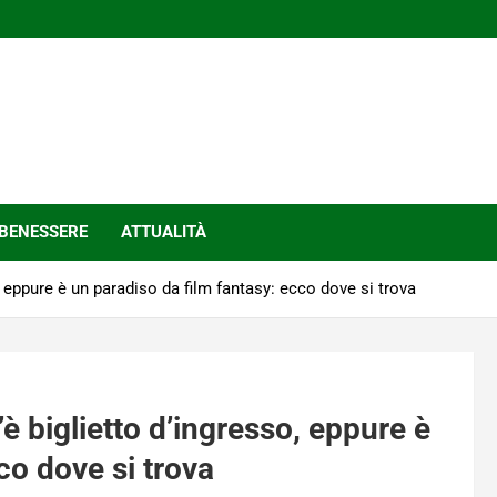
BENESSERE
ATTUALITÀ
, eppure è un paradiso da film fantasy: ecco dove si trova
è biglietto d’ingresso, eppure è
co dove si trova