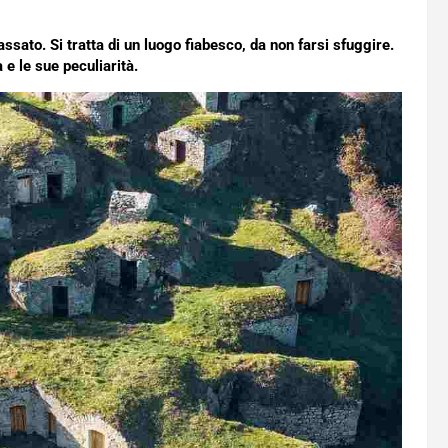
ssato. Si tratta di un luogo fiabesco, da non farsi sfuggire.
e le sue peculiarità.