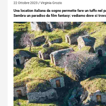
22 Ottobre 2023
Virginia Grozio
Una location italiana da sogno permette fare un tuffo nel pa
Sembra un paradiso da film fantasy: vediamo dove si trova 