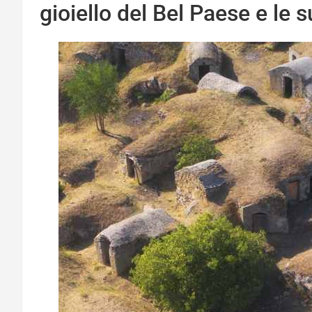
gioiello del Bel Paese e le s