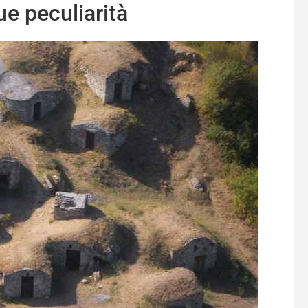
ue peculiarità