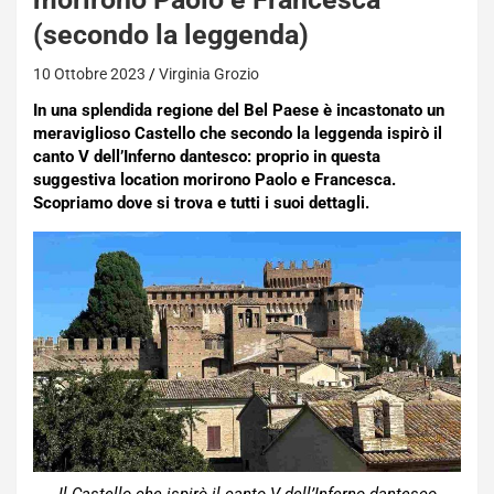
(secondo la leggenda)
10 Ottobre 2023
Virginia Grozio
In una splendida regione del Bel Paese è incastonato un
meraviglioso Castello che secondo la leggenda ispirò il
canto V dell’Inferno dantesco: proprio in questa
suggestiva location morirono Paolo e Francesca.
Scopriamo dove si trova e tutti i suoi dettagli.