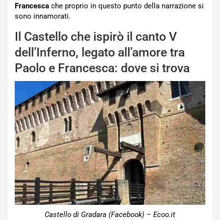
Francesca
che proprio in questo punto della narrazione si
sono innamorati.
Il Castello che ispirò il canto V
dell’Inferno, legato all’amore tra
Paolo e Francesca: dove si trova
Castello di Gradara (Facebook) – Ecoo.it