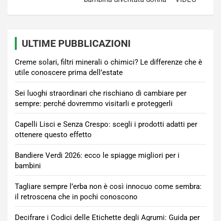
ULTIME PUBBLICAZIONI
Creme solari, filtri minerali o chimici? Le differenze che è
utile conoscere prima dell’estate
Sei luoghi straordinari che rischiano di cambiare per
sempre: perché dovremmo visitarli e proteggerli
Capelli Lisci e Senza Crespo: scegli i prodotti adatti per
ottenere questo effetto
Bandiere Verdi 2026: ecco le spiagge migliori per i
bambini
Tagliare sempre l’erba non è così innocuo come sembra:
il retroscena che in pochi conoscono
Decifrare i Codici delle Etichette degli Agrumi: Guida per