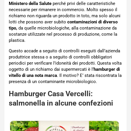
Ministero della Salute
perché privi delle caratteristiche
necessarie per rimanere in commercio. Molto spesso il
richiamo non riguarda un prodotto in toto, ma solo alcuni
lotti che possono aver subito
contaminazioni di diverso
tipo,
da quelle microbiologiche, alla contaminazione da
sostanze utilizzate nel processo di produzione, come la
plastica.
Questo accade a seguito di controlli eseguiti dall’azienda
produttrice stessa o a seguito di controlli obbligatori
periodici per verificare l’idoneità dei prodotti. Questa volta
oggetto di un richiamo dai supermercati è l’
hamburger di
vitello di una nota marca
. Il motivo? E’ stata riscontrata la
presenza di un contaminante microbiologico.
Hamburger Casa Vercelli:
salmonella in alcune confezioni