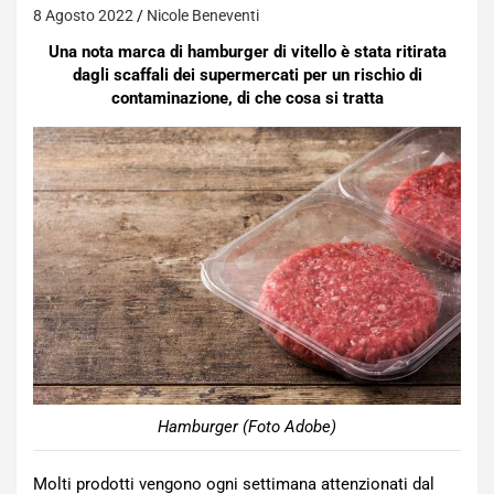
8 Agosto 2022
Nicole Beneventi
Una nota marca di hamburger di vitello è stata ritirata
dagli scaffali dei supermercati per un rischio di
contaminazione, di che cosa si tratta
Hamburger (Foto Adobe)
Molti prodotti vengono ogni settimana attenzionati dal