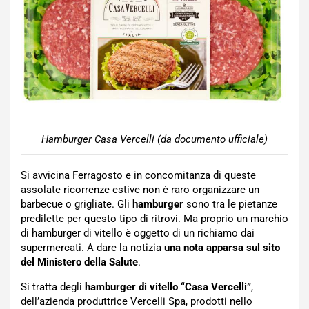
Hamburger Casa Vercelli (da documento ufficiale)
Si avvicina Ferragosto e in concomitanza di queste
assolate ricorrenze estive non è raro organizzare un
barbecue o grigliate. Gli
hamburger
sono tra le pietanze
predilette per questo tipo di ritrovi. Ma proprio un marchio
di hamburger di vitello è oggetto di un richiamo dai
supermercati. A dare la notizia
una nota apparsa sul sito
del Ministero della Salute
.
Si tratta degli
hamburger di vitello “Casa Vercelli”
,
dell’azienda produttrice Vercelli Spa, prodotti nello