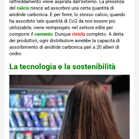
raffreddamento viene aspirata dall’esterno. La presenza
del
calcio
riesce ad assorbire una certa quantità di
anidride carbonica. E per finire, lo stesso calcio, quando
ha assorbito tale quantità di Co2 da non essere più
utilizzabile, viene reimpiegato nel settore edile per
comporre il
cemento
. Dunque
riciclo
completo. A detta
dei produttori, ogni distributore avrebbe la capacità di
assorbimento di anidride carbonica pari a 20 alberi di
cedro.
La tecnologia e la sostenibilità