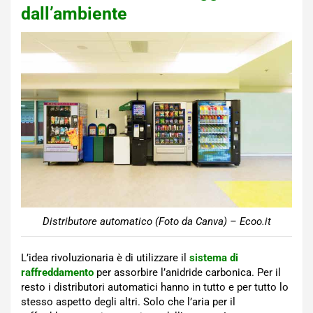
dall’ambiente
Distributore automatico (Foto da Canva) – Ecoo.it
L’idea rivoluzionaria è di utilizzare il
sistema di
raffreddamento
per assorbire l’anidride carbonica. Per il
resto i distributori automatici hanno in tutto e per tutto lo
stesso aspetto degli altri. Solo che l’aria per il