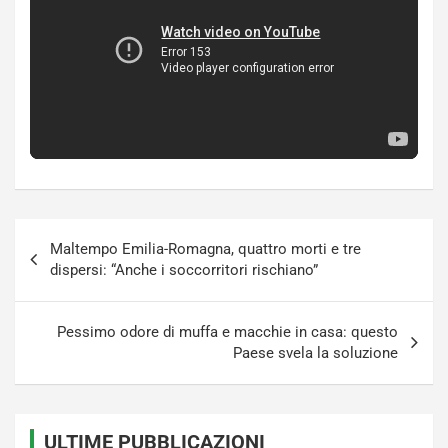
Navigazione
Maltempo Emilia-Romagna, quattro morti e tre
articoli
dispersi: “Anche i soccorritori rischiano”
Pessimo odore di muffa e macchie in casa: questo
Paese svela la soluzione
ULTIME PUBBLICAZIONI