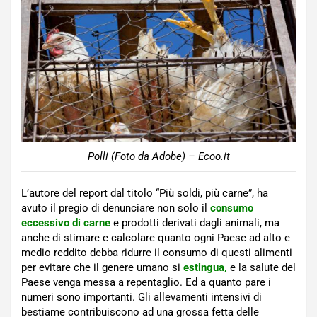
Polli (Foto da Adobe) – Ecoo.it
L’autore del report dal titolo “Più soldi, più carne”, ha
avuto il pregio di denunciare non solo il
consumo
eccessivo di carne
e prodotti derivati dagli animali, ma
anche di stimare e calcolare quanto ogni Paese ad alto e
medio reddito debba ridurre il consumo di questi alimenti
per evitare che il genere umano si
estingua,
e la salute del
Paese venga messa a repentaglio. Ed a quanto pare i
numeri sono importanti. Gli allevamenti intensivi di
bestiame contribuiscono ad una grossa fetta delle