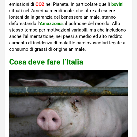
emissioni di
CO2
nel Pianeta. In particolare quelli
bovini
situati nell’America meridionale, che oltre ad essere
lontani dalla garanzia del benessere animale, stanno
deforestando l’
Amazzonia
, il polmone del mondo. Allo
stesso tempo per motivazioni variabili, ma che includono
anche l’alimentazione, nei paesi a medio ed alto reddito
aumenta di incidenza di malattie cardiovascolari legate al
consumo di grassi di origine animale.
Cosa deve fare l’Italia