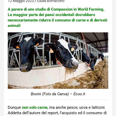
12 Maggio 2023
Giulia Borraccino
A parere di uno studio di Compassion in World Farming,
La maggior parte dei paesi occidentali dovrebbero
necessariamente ridurre il consumo di carne e di derivati
animali
Bovini (Foto da Canva) – Ecoo.it
Dunque
non solo carne
, ma anche pesce, uova e latticini.
Addetta dell’autore del report, l’acquisto ed il consumo di