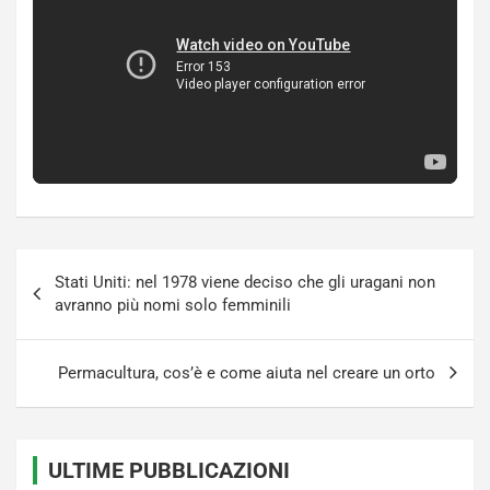
Navigazione
Stati Uniti: nel 1978 viene deciso che gli uragani non
articoli
avranno più nomi solo femminili
Permacultura, cos’è e come aiuta nel creare un orto
ULTIME PUBBLICAZIONI