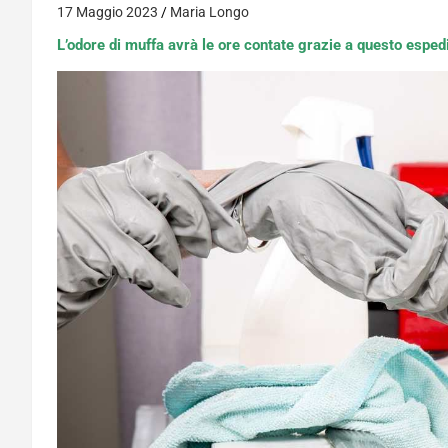
17 Maggio 2023
Maria Longo
L’odore di muffa avrà le ore contate grazie a questo esped