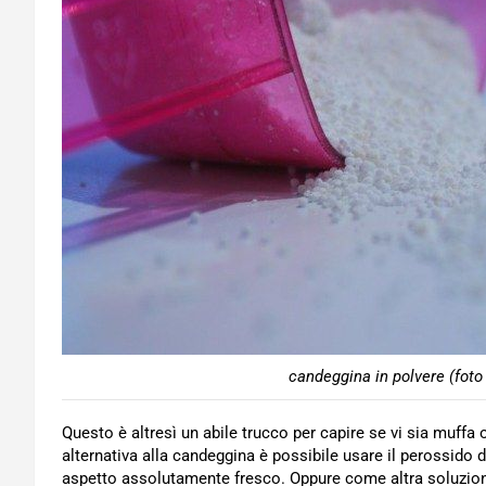
candeggina in polvere (foto
Questo è altresì un abile trucco per capire se vi sia muffa 
alternativa alla candeggina è possibile usare il perossido 
aspetto assolutamente fresco. Oppure come altra soluzione