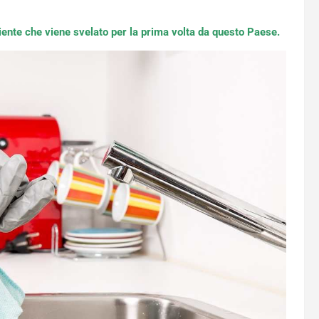
iente che viene svelato per la prima volta da questo Paese.