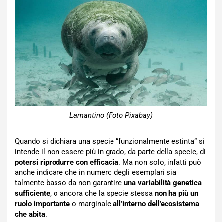
Lamantino (Foto Pixabay)
Quando si dichiara una specie “funzionalmente estinta” si
intende il non essere più in grado, da parte della specie, di
potersi riprodurre con efficacia
. Ma non solo, infatti può
anche indicare che in numero degli esemplari sia
talmente basso da non garantire
una variabilità genetica
sufficiente
, o ancora che la specie stessa
non ha più un
ruolo importante
o marginale
all’interno dell’ecosistema
che abita
.