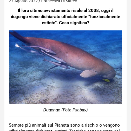
27 Agosto 2022
Francesca Di Marco
Il loro ultimo avvistamento risale al 2008, oggi il
dugongo viene dichiarato ufficialmente “funzionalmente
estinto”. Cosa significa?
Dugongo (Foto Pxabay)
Sempre più animali sul Pianeta sono a rischio o vengono