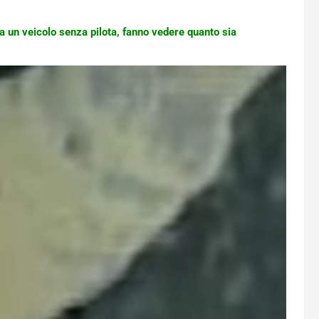
a un veicolo senza pilota, fanno vedere quanto sia