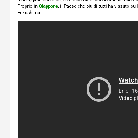
Proprio in
Giappone
, il Paese che più di tutti ha vissuto su
Fukushima.