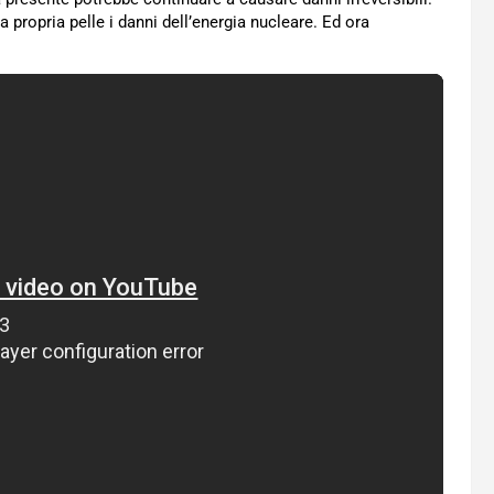
lla propria pelle i danni dell’energia nucleare. Ed ora