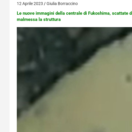
12 Aprile 2023
Giulia Borraccino
Le nuove immagini della centrale di Fukoshima, scattate d
malmessa la struttura