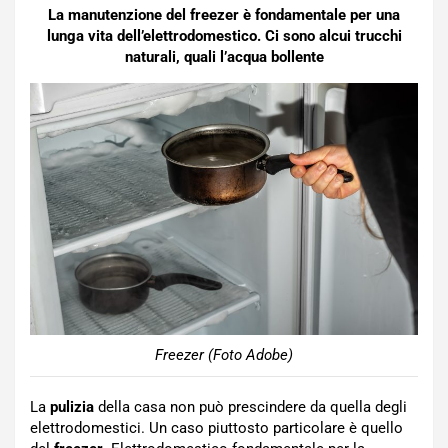
La manutenzione del freezer è fondamentale per una
lunga vita dell’elettrodomestico. Ci sono alcui trucchi
naturali, quali l’acqua bollente
Freezer (Foto Adobe)
La
pulizia
della casa non può prescindere da quella degli
elettrodomestici. Un caso piuttosto particolare è quello