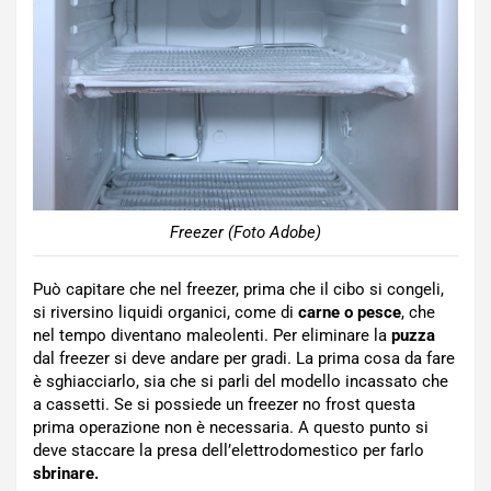
Freezer (Foto Adobe)
Può capitare che nel freezer, prima che il cibo si congeli,
si riversino liquidi organici, come di
carne o pesce
, che
nel tempo diventano maleolenti. Per eliminare la
puzza
dal freezer si deve andare per gradi. La prima cosa da fare
è sghiacciarlo, sia che si parli del modello incassato che
a cassetti. Se si possiede un freezer no frost questa
prima operazione non è necessaria. A questo punto si
deve staccare la presa dell’elettrodomestico per farlo
sbrinare.