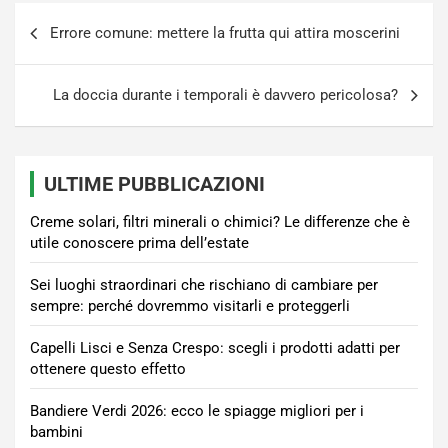
Navigazione
Errore comune: mettere la frutta qui attira moscerini
articoli
La doccia durante i temporali è davvero pericolosa?
ULTIME PUBBLICAZIONI
Creme solari, filtri minerali o chimici? Le differenze che è
utile conoscere prima dell’estate
Sei luoghi straordinari che rischiano di cambiare per
sempre: perché dovremmo visitarli e proteggerli
Capelli Lisci e Senza Crespo: scegli i prodotti adatti per
ottenere questo effetto
Bandiere Verdi 2026: ecco le spiagge migliori per i
bambini