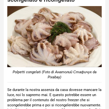
Polpetti congelati (Foto di Анатолий Стафичук da
Pixabay)
Se durante la nostra assenza da casa dovesse mancare la
luce, noi lo sapremo mai. E questo potrebbe essere un
problema per il contenuto del nostro freezer che si
scongelerebbe prima e poi si ricongelerebbe nuovamente.