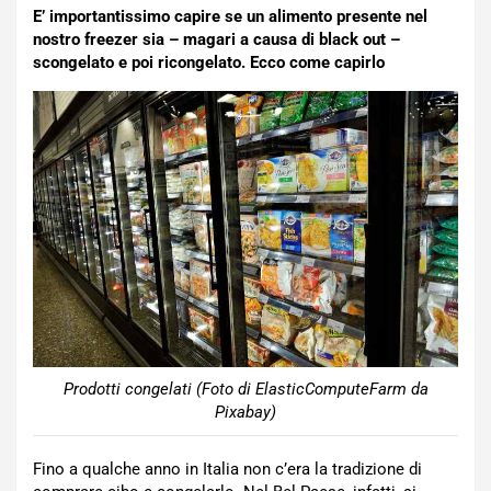
E’ importantissimo capire se un alimento presente nel
nostro freezer sia – magari a causa di black out –
scongelato e poi ricongelato. Ecco come capirlo
Prodotti congelati (Foto di ElasticComputeFarm da
Pixabay)
Fino a qualche anno in Italia non c’era la tradizione di