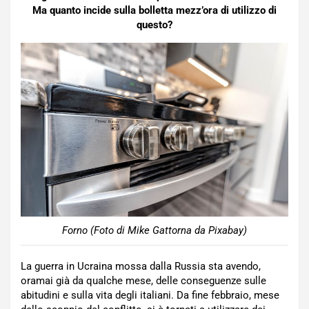
Ma quanto incide sulla bolletta mezz’ora di utilizzo di
questo?
Forno (Foto di Mike Gattorna da Pixabay)
La guerra in Ucraina mossa dalla Russia sta avendo,
oramai già da qualche mese, delle conseguenze sulle
abitudini e sulla vita degli italiani. Da fine febbraio, mese