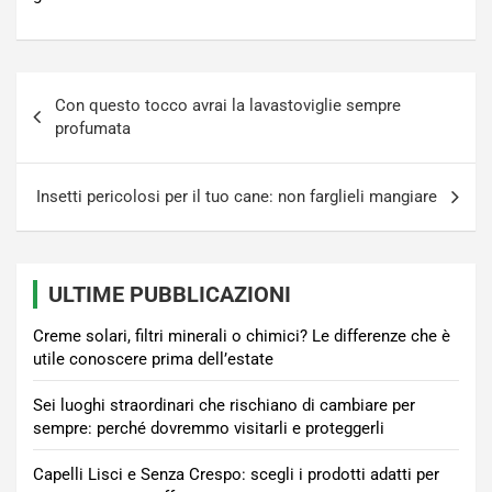
Navigazione
Con questo tocco avrai la lavastoviglie sempre
articoli
profumata
Insetti pericolosi per il tuo cane: non farglieli mangiare
ULTIME PUBBLICAZIONI
Creme solari, filtri minerali o chimici? Le differenze che è
utile conoscere prima dell’estate
Sei luoghi straordinari che rischiano di cambiare per
sempre: perché dovremmo visitarli e proteggerli
Capelli Lisci e Senza Crespo: scegli i prodotti adatti per