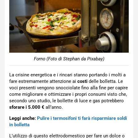
Forno (Foto di Stephan da Pixabay)
La crisine energetica e i rincari stanno portando i molti a
fare estremamente attenzione ai
costi
delle bolletta. Le
voci presenti vengono snocciolate fino alla fine per capire
come migliorare e ottimizzare i propri consumi visto che,
secondo uno studio, le bollette di luce e gas potrebbero
sforare i 5.000 €
all’anno.
Leggi anche:
Pulire i termosifoni ti farà risparmiare soldi
in bolletta
L’utilizzo di questo elettrodomestico per fare un dolce o