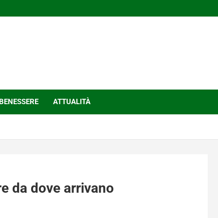
BENESSERE
ATTUALITÀ
e da dove arrivano