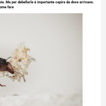
ia. Ma per debellarle è importante capire da dove arrivano.
ome fare