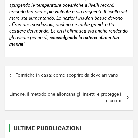
spingendo le temperature oceaniche a livelli record,
creando tempeste più violente e più frequenti. Il livello del
mare sta aumentando. Le nazioni insulari basse devono
affrontare inondazioni, così come molte grandi città
costiere del mondo. La crisi climatica sta anche rendendo
gli oceani più acidi,
sconvolgendo la catena alimentare
marina
“
Navigazione
Formiche in casa: come scoprire da dove arrivano
articoli
Limone, il metodo che allontana gli insetti e protegge il
giardino
ULTIME PUBBLICAZIONI