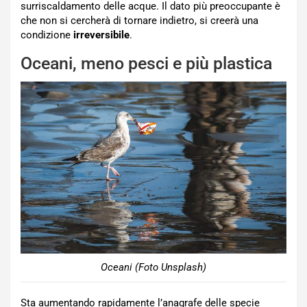
surriscaldamento delle acque. Il dato più preoccupante è
che non si cercherà di tornare indietro, si creerà una
condizione
irreversibile
.
Oceani, meno pesci e più plastica
Oceani (Foto Unsplash)
Sta aumentando rapidamente l’anagrafe delle specie