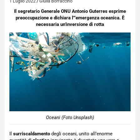
1 Luglio 2022
Giulia Borraccino
Il segretario Generale ONU Antonio Guterres esprime
preoccupazione e dichiara l'”emergenza oceanica. È
necessaria un’inversione di rotta
Oceani (Foto Unsplash)
Il
surriscaldamento
degli oceani, unito all’enorme