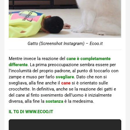
Gatto (Screenshot Instagram) – Ecoo.it
Mentre invece la reazione del
cane è completamente
differente
. La prima preoccupazione sembra essere per
l’incolumità del proprio padrone, al punto di toccarlo con
zampe e muso per farlo
svegliare
. Dato che non si
svegliava, alla fine anche il
cane
si è orientato sulle
crocchette. In definitiva, anche se la reazione dei gatti e
del cane al finto svenimento dell’uomo è inizialmente
diversa, alla fine la
sostanza
è la medesima.
IL TG DI WWW.ECOO.IT