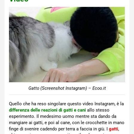
Gatto (Screenshot Instagram) – Ecoo.it
Quello che ha reso singolare questo video Instagram, è la
differenza delle reazioni di gatti e cani
allo stesso
esperimento. Il medesimo uomo mentre sta dando da
mangiare ai gatti, e poi al cane, con le crocchette in mano
finge di svenire cadendo per terra a faccia in giù. I
gatti
,