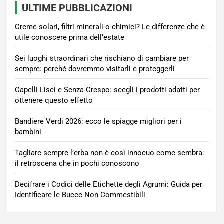
ULTIME PUBBLICAZIONI
Creme solari, filtri minerali o chimici? Le differenze che è
utile conoscere prima dell’estate
Sei luoghi straordinari che rischiano di cambiare per
sempre: perché dovremmo visitarli e proteggerli
Capelli Lisci e Senza Crespo: scegli i prodotti adatti per
ottenere questo effetto
Bandiere Verdi 2026: ecco le spiagge migliori per i
bambini
Tagliare sempre l’erba non è così innocuo come sembra:
il retroscena che in pochi conoscono
Decifrare i Codici delle Etichette degli Agrumi: Guida per
Identificare le Bucce Non Commestibili