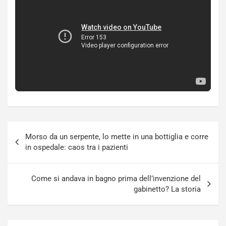
Navigazione
Morso da un serpente, lo mette in una bottiglia e corre
articoli
in ospedale: caos tra i pazienti
Come si andava in bagno prima dell’invenzione del
gabinetto? La storia