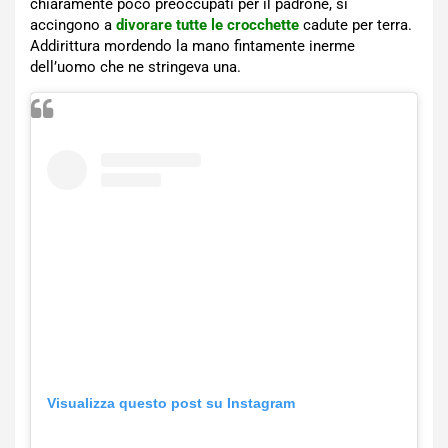
chiaramente poco preoccupati per il padrone, si
accingono a
divorare tutte le crocchette
cadute per terra.
Addirittura mordendo la mano fintamente inerme
dell’uomo che ne stringeva una.
Visualizza questo post su Instagram