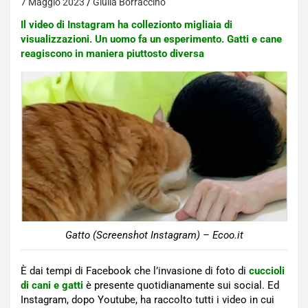
7 Maggio 2023
Giulia Borraccino
Il video di Instagram ha collezionto migliaia di
visualizzazioni. Un uomo fa un esperimento. Gatti e cane
reagiscono in maniera piuttosto diversa
Gatto (Screenshot Instagram) – Ecoo.it
È dai tempi di Facebook che l’invasione di foto di
cuccioli
di cani e gatti
è presente quotidianamente sui social. Ed
Instagram, dopo Youtube, ha raccolto tutti i video in cui