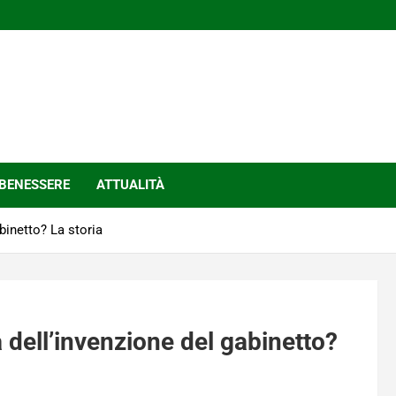
BENESSERE
ATTUALITÀ
binetto? La storia
dell’invenzione del gabinetto?