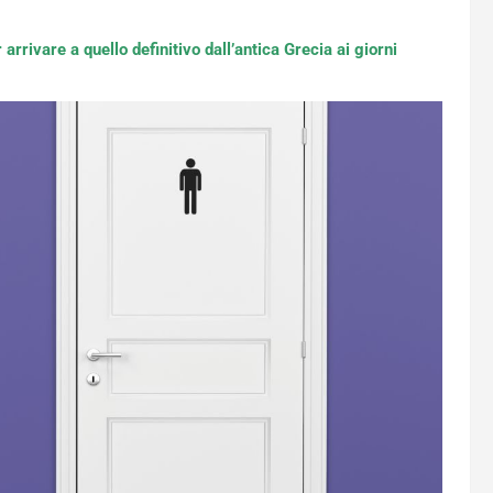
arrivare a quello definitivo dall’antica Grecia ai giorni