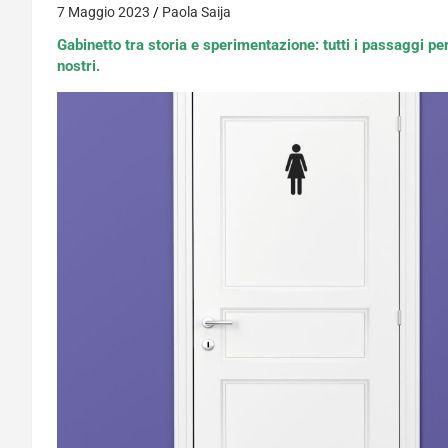
7 Maggio 2023
Paola Saija
Gabinetto tra storia e sperimentazione: tutti i passaggi per 
nostri.