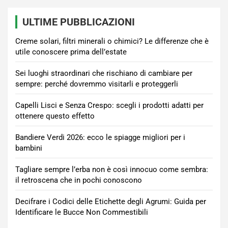
ULTIME PUBBLICAZIONI
Creme solari, filtri minerali o chimici? Le differenze che è
utile conoscere prima dell’estate
Sei luoghi straordinari che rischiano di cambiare per
sempre: perché dovremmo visitarli e proteggerli
Capelli Lisci e Senza Crespo: scegli i prodotti adatti per
ottenere questo effetto
Bandiere Verdi 2026: ecco le spiagge migliori per i
bambini
Tagliare sempre l’erba non è così innocuo come sembra:
il retroscena che in pochi conoscono
Decifrare i Codici delle Etichette degli Agrumi: Guida per
Identificare le Bucce Non Commestibili