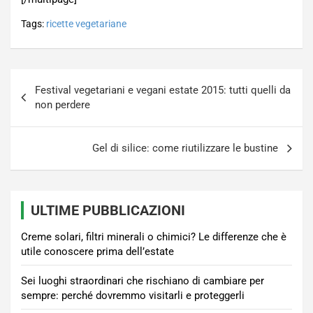
Tags:
ricette vegetariane
Navigazione
Festival vegetariani e vegani estate 2015: tutti quelli da
articoli
non perdere
Gel di silice: come riutilizzare le bustine
ULTIME PUBBLICAZIONI
Creme solari, filtri minerali o chimici? Le differenze che è
utile conoscere prima dell’estate
Sei luoghi straordinari che rischiano di cambiare per
sempre: perché dovremmo visitarli e proteggerli