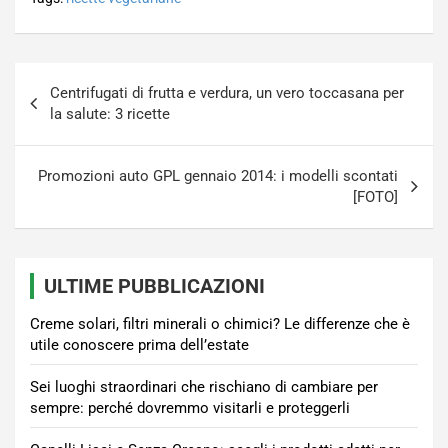
Navigazione
Centrifugati di frutta e verdura, un vero toccasana per
articoli
la salute: 3 ricette
Promozioni auto GPL gennaio 2014: i modelli scontati
[FOTO]
ULTIME PUBBLICAZIONI
Creme solari, filtri minerali o chimici? Le differenze che è
utile conoscere prima dell’estate
Sei luoghi straordinari che rischiano di cambiare per
sempre: perché dovremmo visitarli e proteggerli