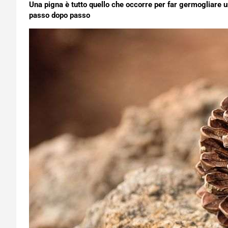
Una pigna è tutto quello che occorre per far germogliare 
passo dopo passo