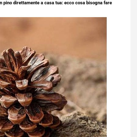
un pino direttamente a casa tua: ecco cosa bisogna fare