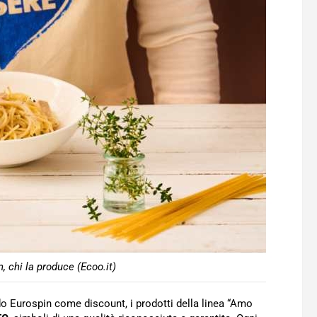
 chi la produce (Ecoo.it)
 Eurospin come discount, i prodotti della linea “Amo