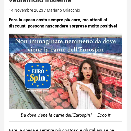
14 Novembre 2023
Mariano Orlacchio
Fare la spesa costa sempre più caro, ma attenti ai
discount, possono nascondere sorprese molto positive!
Da dove viene la carne dell’Eurospin? – Ecoo.it
Fare la spesa è sempre più costoso e gli italiani se ne