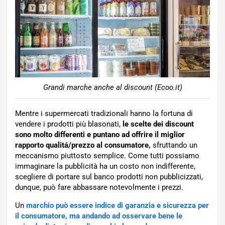
Grandi marche anche al discount (Ecoo.it)
Mentre i supermercati tradizionali hanno la fortuna di
vendere i prodotti più blasonati,
le scelte dei discount
sono molto differenti e puntano ad offrire il miglior
rapporto qualitá/prezzo al consumatore,
sfruttando un
meccanismo piuttosto semplice. Come tutti possiamo
immaginare la pubblicità ha un costo non indifferente,
scegliere di portare sul banco prodotti non pubblicizzati,
dunque, può fare abbassare notevolmente i prezzi.
Un
marchio può essere indice di garanzia e sicurezza per
il consumatore, ma andando ad osservare bene le