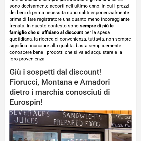
sono decisamente accorti nell’ultimo anno, in cui i prezzi
dei beni di prima necessità sono saliti esponenzialmente
prima di fare registratore una quanto meno incoraggiante
frenata. In questo contesto sono
sempre di più le
famiglie che si affidano al discount
per la spesa
quotidiana, la ricerca di convenienza, tuttavia, non sempre
significa rinunciare alla qualità, basta semplicemente
conoscere bene i prodotti che si va ad acquistare e la
loro provenienza.
Giù i sospetti dal discount!
Fiorucci, Montana e Amadori
dietro i marchia conosciuti di
Eurospin!