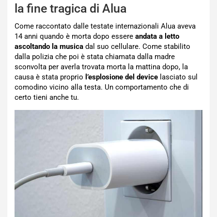
la fine tragica di Alua
Come raccontato dalle testate internazionali Alua aveva
14 anni quando è morta dopo essere
andata a letto
ascoltando la musica
dal suo cellulare. Come stabilito
dalla polizia che poi è stata chiamata dalla madre
sconvolta per averla trovata morta la mattina dopo, la
causa è stata proprio
l’esplosione del device
lasciato sul
comodino vicino alla testa. Un comportamento che di
certo tieni anche tu.