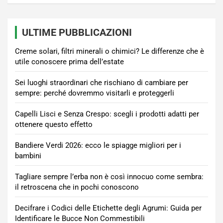
ULTIME PUBBLICAZIONI
Creme solari, filtri minerali o chimici? Le differenze che è
utile conoscere prima dell’estate
Sei luoghi straordinari che rischiano di cambiare per
sempre: perché dovremmo visitarli e proteggerli
Capelli Lisci e Senza Crespo: scegli i prodotti adatti per
ottenere questo effetto
Bandiere Verdi 2026: ecco le spiagge migliori per i
bambini
Tagliare sempre l’erba non è così innocuo come sembra:
il retroscena che in pochi conoscono
Decifrare i Codici delle Etichette degli Agrumi: Guida per
Identificare le Bucce Non Commestibili