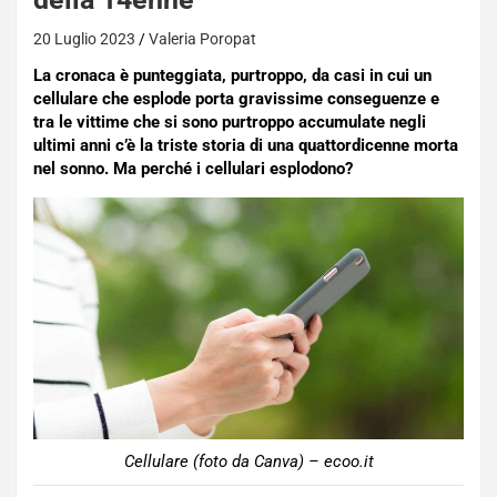
20 Luglio 2023
Valeria Poropat
La cronaca è punteggiata, purtroppo, da casi in cui un
cellulare che esplode porta gravissime conseguenze e
tra le vittime che si sono purtroppo accumulate negli
ultimi anni c’è la triste storia di una quattordicenne morta
nel sonno. Ma perché i cellulari esplodono?
Cellulare (foto da Canva) – ecoo.it