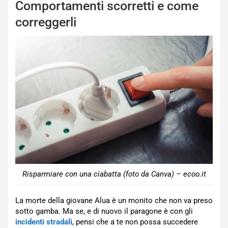
Comportamenti scorretti e come
correggerli
Risparmiare con una ciabatta (foto da Canva) – ecoo.it
La morte della giovane Alua è un monito che non va preso
sotto gamba. Ma se, e di nuovo il paragone è con gli
incidenti stradali
, pensi che a te non possa succedere