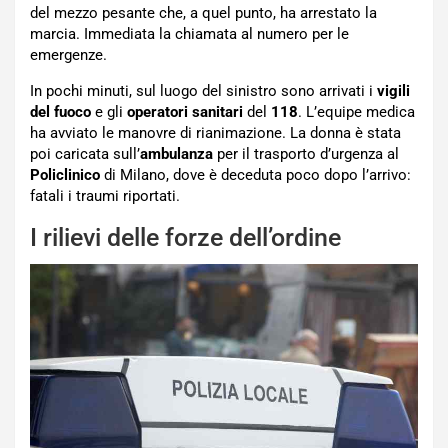
del mezzo pesante che, a quel punto, ha arrestato la
marcia. Immediata la chiamata al numero per le
emergenze.
In pochi minuti, sul luogo del sinistro sono arrivati i
vigili
del fuoco
e gli
operatori sanitari
del
118
. L’equipe medica
ha avviato le manovre di rianimazione. La donna è stata
poi caricata sull’
ambulanza
per il trasporto d’urgenza al
Policlinico
di Milano, dove è deceduta poco dopo l’arrivo:
fatali i traumi riportati.
I rilievi delle forze dell’ordine