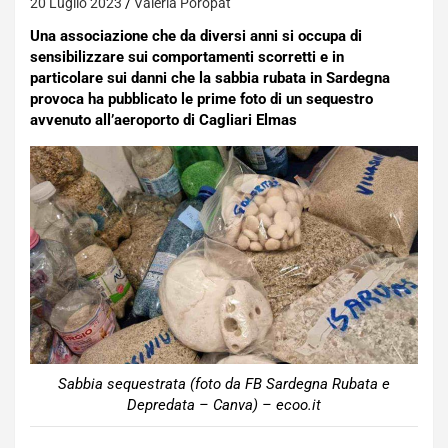
20 Luglio 2023
Valeria Poropat
Una associazione che da diversi anni si occupa di
sensibilizzare sui comportamenti scorretti e in
particolare sui danni che la sabbia rubata in Sardegna
provoca ha pubblicato le prime foto di un sequestro
avvenuto all’aeroporto di Cagliari Elmas
Sabbia sequestrata (foto da FB Sardegna Rubata e
Depredata – Canva) – ecoo.it