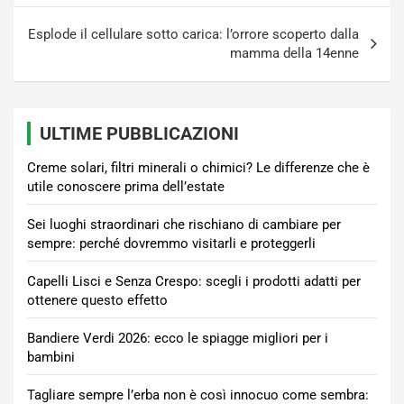
Esplode il cellulare sotto carica: l’orrore scoperto dalla
mamma della 14enne
ULTIME PUBBLICAZIONI
Creme solari, filtri minerali o chimici? Le differenze che è
utile conoscere prima dell’estate
Sei luoghi straordinari che rischiano di cambiare per
sempre: perché dovremmo visitarli e proteggerli
Capelli Lisci e Senza Crespo: scegli i prodotti adatti per
ottenere questo effetto
Bandiere Verdi 2026: ecco le spiagge migliori per i
bambini
Tagliare sempre l’erba non è così innocuo come sembra: