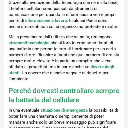
Grazie alla evoluzione della tecnologia che ne è alla base,
i telefoni cellulari sono passati da strumenti di
comunicazione per quando si è fuori casa a veri e propri
centri di
informazione e lavoro.
In alcuni Paesi sono
anche strumenti con cui si organizzano proteste e rivolte.
Ma, a prescindere dall’utilizzo che se ne fa, rimangono
strumenti tecnologici
che al loro interno sono dotati di
una batteria che permette loro di funzionare per un certo
numero di ore. Riuscire a far sì che quel numero di ore sia
sempre molto elevato è in parte un compito che viene
affidato ai progettisti ma in parte anche un
dovere degli
utenti
. Un dovere che è anche segnale di rispetto per
l’ambiente.
Perché dovresti controllare sempre
la batteria del cellulare
In una eventuale
situazione di emergenza
la possibilità di
poter fare una chiamata o semplicemente di poter
mandare anche solo un breve messaggio può significare