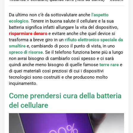
Da ultimo non c’è da sottovalutare anche
l’aspetto
ecologico.
Tenere in buona salute il cellulare e la sua
batteria significa infatti allungare la vita del dispositivo,
risparmiare denaro
e evitare anche che quel device si
trasforma a breve giro in un
rifiuto elettronico speciale da
smaltire
e, cambiando di poco il punto di vista, in uno
spreco di risorse.
Se il telefono funziona bene più a lungo
non avrai bisogno di cambiarlo così spesso e ci sarà
quindi anche meno bisogno di quelle famose
terre rare
e
di quei materiali così preziosi di cui i dispositivi
tecnologici sono costruiti e che producono molto
inquinamento.
Come prendersi cura della batteria
del cellulare