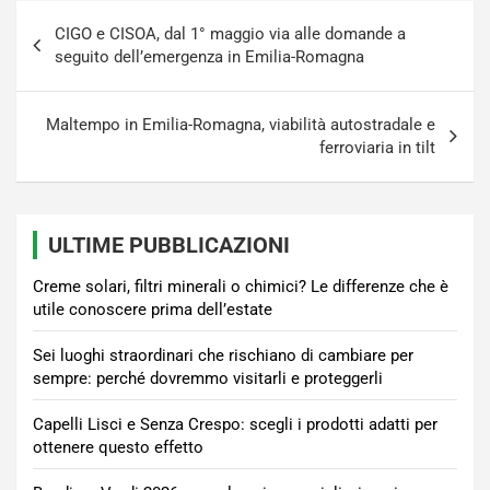
Navigazione
CIGO e CISOA, dal 1° maggio via alle domande a
articoli
seguito dell’emergenza in Emilia-Romagna
Maltempo in Emilia-Romagna, viabilità autostradale e
ferroviaria in tilt
ULTIME PUBBLICAZIONI
Creme solari, filtri minerali o chimici? Le differenze che è
utile conoscere prima dell’estate
Sei luoghi straordinari che rischiano di cambiare per
sempre: perché dovremmo visitarli e proteggerli
Capelli Lisci e Senza Crespo: scegli i prodotti adatti per
ottenere questo effetto