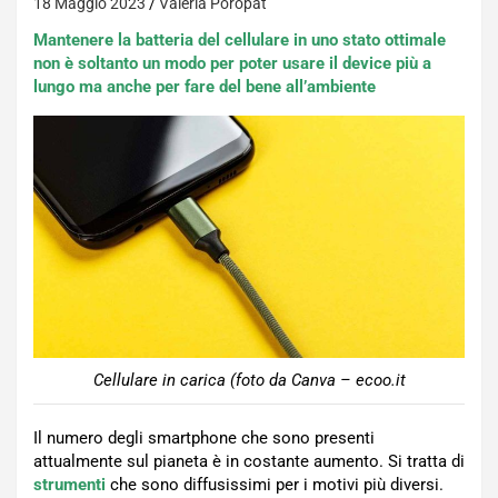
18 Maggio 2023
Valeria Poropat
Mantenere la batteria del cellulare in uno stato ottimale
non è soltanto un modo per poter usare il device più a
lungo ma anche per fare del bene all’ambiente
Cellulare in carica (foto da Canva – ecoo.it
Il numero degli smartphone che sono presenti
attualmente sul pianeta è in costante aumento. Si tratta di
strumenti
che sono diffusissimi per i motivi più diversi.