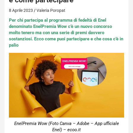
8 Aprile 2023
Valeria Poropat
Per chi partecipa al programma di fedeltà di Enel
denominato EnelPremia Wow c’è un nuovo concorso
molto tenero ma con una serie di premi davvero
sostanziosi. Ecco come puoi partecipare e che cosa c’è in
palio
EnelPremia Wow (Foto Canva – Adobe – App ufficiale
Enel) – ecoo.it