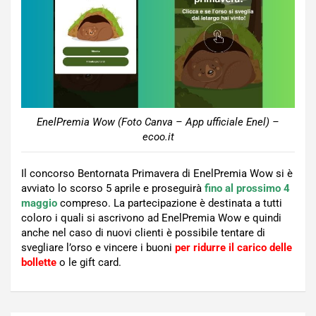
EnelPremia Wow (Foto Canva – App ufficiale Enel) –
ecoo.it
Il concorso Bentornata Primavera di EnelPremia Wow si è
avviato lo scorso 5 aprile e proseguirà
fino al prossimo 4
maggio
compreso. La partecipazione è destinata a tutti
coloro i quali si ascrivono ad EnelPremia Wow e quindi
anche nel caso di nuovi clienti è possibile tentare di
svegliare l’orso e vincere i buoni
per ridurre il carico delle
bollette
o le gift card.