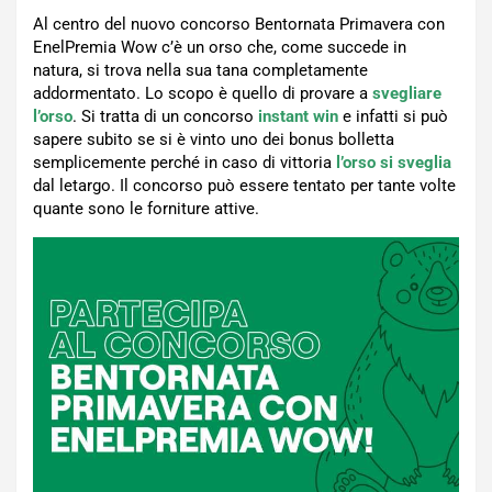
Al centro del nuovo concorso Bentornata Primavera con
EnelPremia Wow c’è un orso che, come succede in
natura, si trova nella sua tana completamente
addormentato. Lo scopo è quello di provare a
svegliare
l’orso
. Si tratta di un concorso
instant
win
e infatti si può
sapere subito se si è vinto uno dei bonus bolletta
semplicemente perché in caso di vittoria
l’orso si sveglia
dal letargo. Il concorso può essere tentato per tante volte
quante sono le forniture attive.