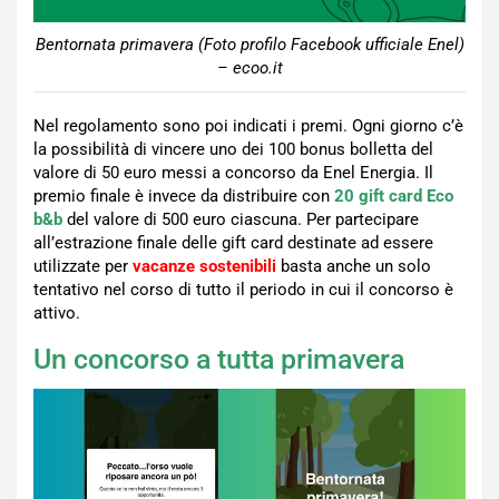
Bentornata primavera (Foto profilo Facebook ufficiale Enel)
– ecoo.it
Nel regolamento sono poi indicati i premi. Ogni giorno c’è
la possibilità di vincere uno dei 100 bonus bolletta del
valore di 50 euro messi a concorso da Enel Energia. Il
premio finale è invece da distribuire con
20 gift card Eco
b&b
del valore di 500 euro ciascuna. Per partecipare
all’estrazione finale delle gift card destinate ad essere
utilizzate per
vacanze sostenibili
basta anche un solo
tentativo nel corso di tutto il periodo in cui il concorso è
attivo.
Un concorso a tutta primavera