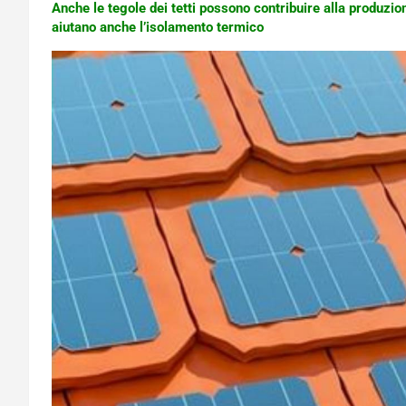
Anche le tegole dei tetti possono contribuire alla produzion
aiutano anche l’isolamento termico