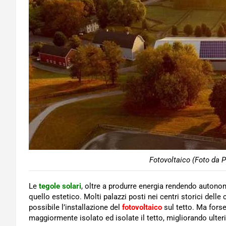
Fotovoltaico (Foto da P
Le
tegole solari
, oltre a produrre energia rendendo autono
quello estetico. Molti palazzi posti nei centri storici delle
possibile l’installazione del
fotovoltaico
sul tetto. Ma forse
maggiormente isolato ed isolate il tetto, migliorando ulter