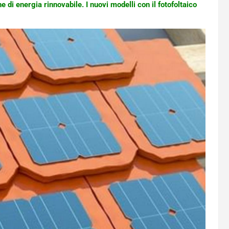
e di energia rinnovabile. I nuovi modelli con il fotofoltaico