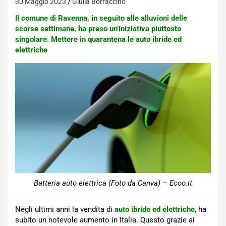
30 Maggio 2023
Giulia Borraccino
Il comune di Ravenna, in seguito alle alluvioni delle
scorse settimane, ha preso un’iniziativa piuttosto
singolare. Mettere in quarantena le auto ibride ed
elettriche
Batteria auto elettrica (Foto da Canva) – Ecoo.it
Negli ultimi anni la vendita di
auto ibride ed elettriche
, ha
subito un notevole aumento in Italia. Questo grazie ai