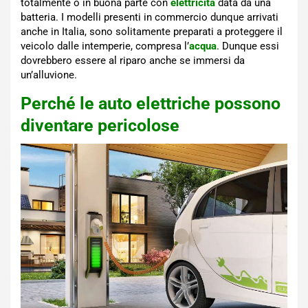
totalmente o in buona parte con
elettricità
data da una
batteria. I modelli presenti in commercio dunque arrivati
anche in Italia, sono solitamente preparati a proteggere il
veicolo dalle intemperie, compresa l’
acqua
. Dunque essi
dovrebbero essere al riparo anche se immersi da
un’alluvione.
Perché le auto elettriche possono
diventare pericolose