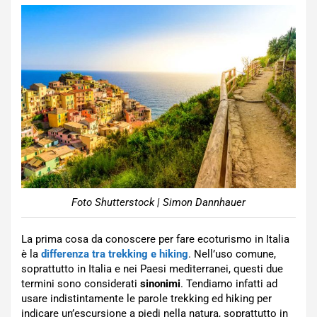
Foto Shutterstock | Simon Dannhauer
La prima cosa da conoscere per fare ecoturismo in Italia
è la
differenza tra trekking e hiking
. Nell’uso comune,
soprattutto in Italia e nei Paesi mediterranei, questi due
termini sono considerati
sinonimi
. Tendiamo infatti ad
usare indistintamente le parole trekking ed hiking per
indicare un’escursione a piedi nella natura, soprattutto in