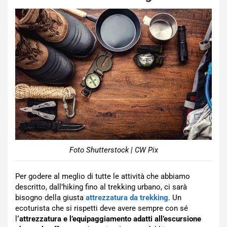
Foto Shutterstock | CW Pix
Per godere al meglio di tutte le attività che abbiamo
descritto, dall’hiking fino al trekking urbano, ci sarà
bisogno della giusta
attrezzatura da trekking
. Un
ecoturista che si rispetti deve avere sempre con sé
l
‘attrezzatura e l’equipaggiamento adatti all’escursione