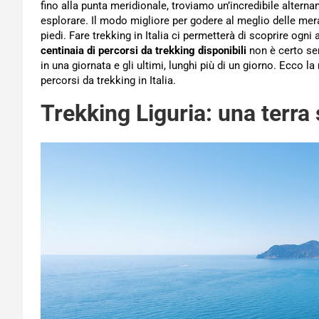
fino alla punta meridionale, troviamo un’incredibile alternan
esplorare. Il modo migliore per godere al meglio delle mera
piedi. Fare trekking in Italia ci permetterà di scoprire ogni
centinaia di percorsi da trekking disponibili
non è certo se
in una giornata e gli ultimi, lunghi più di un giorno. Ecco l
percorsi da trekking in Italia.
Trekking Liguria: una terra