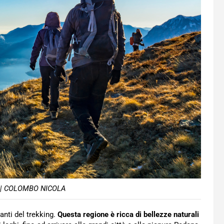
k | COLOMBO NICOLA
nti del trekking.
Questa regione è ricca di bellezze naturali