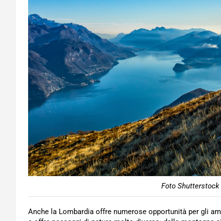
Foto Shutterstoc
Anche la Lombardia offre numerose opportunità per gli ama