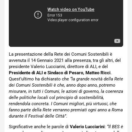
La presentazione della Rete dei Comuni Sostenibili è
avvenuta il 14 Gennaio 2021 alla presenza, tra gli altri, del
presidente Valerio Lucciarini, direttore di ALI, e del
Presidente di ALI e Sindaco di Pesaro, Matteo Ricci
.
Quest’ultimo ha dichiarato che
“la grande novità della Rete
dei Comuni Sostenibili è che, anno dopo anno, potremo
misurare, in tutti i Comuni, le azioni di governo, la coerenza
delle politiche locali col principio di sostenibilità,
rendendola concreta. I Comuni migliori, più virtuosi, che
fanno parte della Rete verranno premiati ogni anno a Roma
durante il Festival delle Città”
.
Significative anche le parole di
Valerio Lucciarini
:
“Il BES è