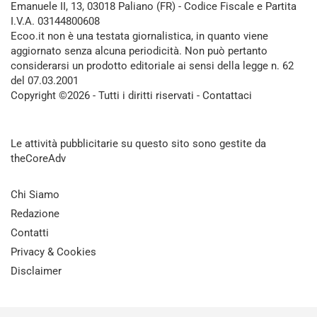
Emanuele II, 13, 03018 Paliano (FR) - Codice Fiscale e Partita
I.V.A. 03144800608
Ecoo.it non è una testata giornalistica, in quanto viene
aggiornato senza alcuna periodicità. Non può pertanto
considerarsi un prodotto editoriale ai sensi della legge n. 62
del 07.03.2001
Copyright ©2026 - Tutti i diritti riservati -
Contattaci
Le attività pubblicitarie su questo sito sono gestite da
theCoreAdv
Chi Siamo
Redazione
Contatti
Privacy & Cookies
Disclaimer