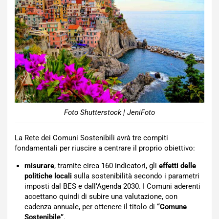
Foto Shutterstock | JeniFoto
La Rete dei Comuni Sostenibili avrà tre compiti
fondamentali per riuscire a centrare il proprio obiettivo:
misurare
, tramite circa 160 indicatori, gli
effetti delle
politiche locali
sulla sostenibilità secondo i parametri
imposti dal BES e dall’Agenda 2030. I Comuni aderenti
accettano quindi di subire una valutazione, con
cadenza annuale, per ottenere il titolo di
“Comune
Sostenibile”
.