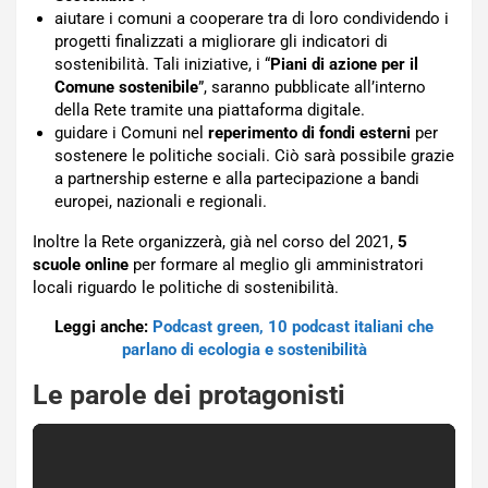
aiutare i comuni a cooperare tra di loro condividendo i
progetti finalizzati a migliorare gli indicatori di
sostenibilità. Tali iniziative, i “
Piani di azione per il
Comune sostenibile
”, saranno pubblicate all’interno
della Rete tramite una piattaforma digitale.
guidare i Comuni nel
reperimento di fondi esterni
per
sostenere le politiche sociali. Ciò sarà possibile grazie
a partnership esterne e alla partecipazione a bandi
europei, nazionali e regionali.
Inoltre la Rete organizzerà, già nel corso del 2021,
5
scuole online
per formare al meglio gli amministratori
locali riguardo le politiche di sostenibilità.
Leggi anche:
Podcast green, 10 podcast italiani che
parlano di ecologia e sostenibilità
Le parole dei protagonisti