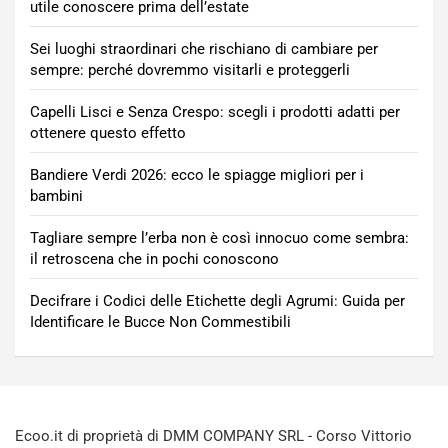
utile conoscere prima dell’estate
Sei luoghi straordinari che rischiano di cambiare per
sempre: perché dovremmo visitarli e proteggerli
Capelli Lisci e Senza Crespo: scegli i prodotti adatti per
ottenere questo effetto
Bandiere Verdi 2026: ecco le spiagge migliori per i
bambini
Tagliare sempre l’erba non è così innocuo come sembra:
il retroscena che in pochi conoscono
Decifrare i Codici delle Etichette degli Agrumi: Guida per
Identificare le Bucce Non Commestibili
Ecoo.it di proprietà di DMM COMPANY SRL - Corso Vittorio