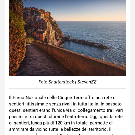
Foto Shutterstock | StevanZZ
Il Parco Nazionale delle Cinque Terre offre una rete di
sentieri fittissima e senza rivali in tutta Italia. In passato
questi sentieri erano l’unica via di collegamento tra i vari
paesini e tra questi ultimi e l’entroterra. Oggi questa rete
di sentieri, lunga più di 120 km in totale, permette di
ammirare da vicino tutte le bellezze del territorio. Il