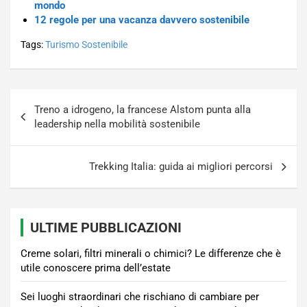
mondo
12 regole per una vacanza davvero sostenibile
Tags:
Turismo Sostenibile
Navigazione
Treno a idrogeno, la francese Alstom punta alla
articoli
leadership nella mobilità sostenibile
Trekking Italia: guida ai migliori percorsi
ULTIME PUBBLICAZIONI
Creme solari, filtri minerali o chimici? Le differenze che è
utile conoscere prima dell’estate
Sei luoghi straordinari che rischiano di cambiare per