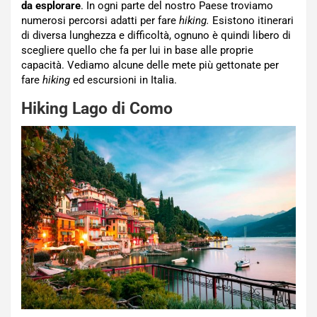
da esplorare
. In ogni parte del nostro Paese troviamo
numerosi percorsi adatti per fare
hiking.
Esistono itinerari
di diversa lunghezza e difficoltà, ognuno è quindi libero di
scegliere quello che fa per lui in base alle proprie
capacità. Vediamo alcune delle mete più gettonate per
fare
hiking
ed escursioni in Italia.
Hiking Lago di Como