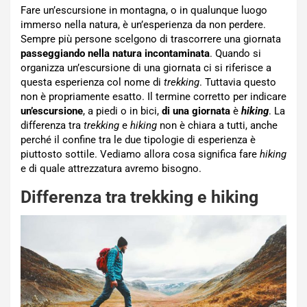
Fare un’escursione in montagna, o in qualunque luogo
immerso nella natura, è un’esperienza da non perdere.
Sempre più persone scelgono di trascorrere una giornata
passeggiando nella natura incontaminata
. Quando si
organizza un’escursione di una giornata ci si riferisce a
questa esperienza col nome di
trekking
. Tuttavia questo
non è propriamente esatto. Il termine corretto per indicare
un’escursione
, a piedi o in bici,
di una giornata
è
hiking
. La
differenza tra
trekking
e
hiking
non è chiara a tutti, anche
perché il confine tra le due tipologie di esperienza è
piuttosto sottile. Vediamo allora cosa significa fare
hiking
e di quale attrezzatura avremo bisogno.
Differenza tra trekking e hiking