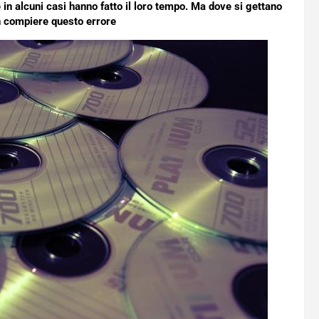
 in alcuni casi hanno fatto il loro tempo. Ma dove si gettano
n compiere questo errore