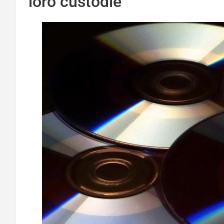
loro custodie