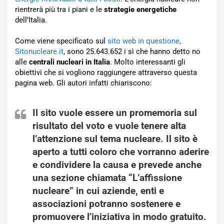
rientrerà più tra i piani e le
strategie energetiche
dell’Italia.
Come viene specificato sul
sito web in questione,
Sitonucleare.it
, sono 25.643.652 i sì che hanno detto no
alle
centrali nucleari in Italia
. Molto interessanti gli
obiettivi che si vogliono raggiungere attraverso questa
pagina web. Gli autori infatti chiariscono:
Il sito vuole essere un promemoria sul
risultato del voto e vuole tenere alta
l’attenzione sul tema nucleare. Il sito è
aperto a tutti coloro che vorranno aderire
e condividere la causa e prevede anche
una sezione chiamata “L’
affissione
nucleare
” in cui aziende, enti e
associazioni potranno sostenere e
promuovere l’iniziativa in modo gratuito.