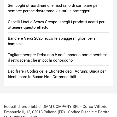
Sei luoghi straordinari che rischiano di cambiare per
sempre: perché dovremmo visitarli e proteggerli
Capelli Lisci e Senza Crespo: scegli i prodotti adatti per
ottenere questo effetto
Bandiere Verdi 2026: ecco le spiagge migliori per i
bambini
Tagliare sempre l’erba non è così innocuo come sembra:
il retroscena che in pochi conoscono
Decifrare i Codici delle Etichette degli Agrumi: Guida per
Identificare le Bucce Non Commestibili
Ecoo.it di proprietà di DMM COMPANY SRL - Corso Vittorio
Emanuele II, 13, 03018 Paliano (FR) - Codice Fiscale e Partita